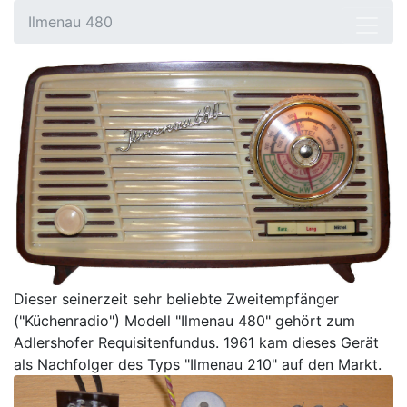
Ilmenau 480
Dieser seinerzeit sehr beliebte Zweitempfänger
("Küchenradio") Modell "Ilmenau 480" gehört zum
Adlershofer Requisitenfundus. 1961 kam dieses Gerät
als Nachfolger des Typs "Ilmenau 210" auf den Markt.