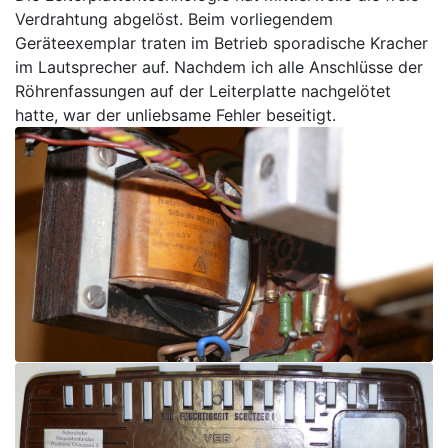
Verdrahtung abgelöst. Beim vorliegendem
Geräteexemplar traten im Betrieb sporadische Kracher
im Lautsprecher auf. Nachdem ich alle Anschlüsse der
Röhrenfassungen auf der Leiterplatte nachgelötet
hatte, war der unliebsame Fehler beseitigt.