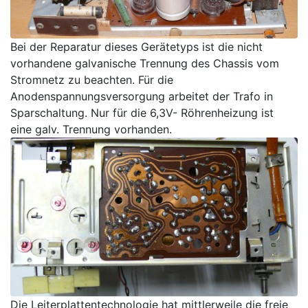
Bei der Reparatur dieses Gerätetyps ist die nicht
vorhandene galvanische Trennung des Chassis vom
Stromnetz zu beachten. Für die
Anodenspannungsversorgung arbeitet der Trafo in
Sparschaltung. Nur für die 6,3V- Röhrenheizung ist
eine galv. Trennung vorhanden.
Die Leiterplattentechnologie hat mittlerweile die freie